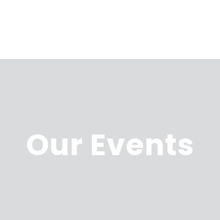
Our Events